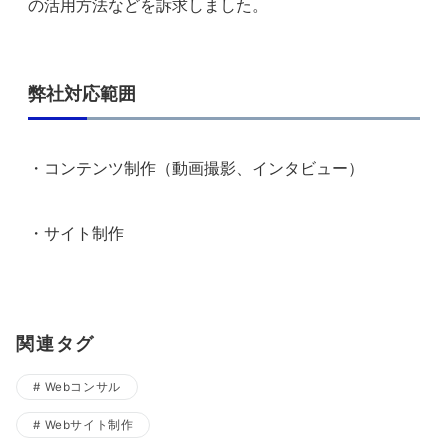
の活用方法などを訴求しました。
弊社対応範囲
・コンテンツ制作（動画撮影、インタビュー）
・サイト制作
関連タグ
Webコンサル
Webサイト制作