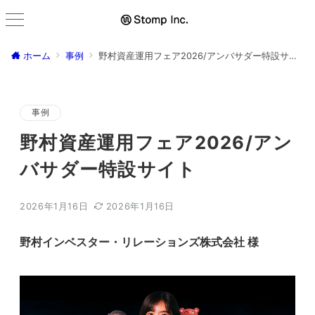
ホーム
事例
野村資産運用フェア2026/アンバサダー特設サイト
事例
野村資産運用フェア2026/アン
バサダー特設サイト
2026年1月16日
2026年1月16日
野村インベスター・リレーションズ株式会社 様