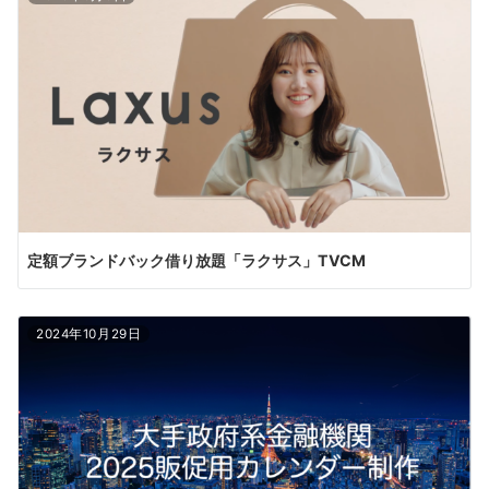
定額ブランドバック借り放題「ラクサス」TVCM
2024年10月29日