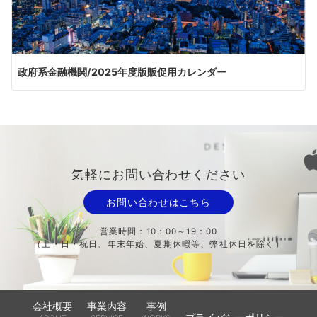
政府系金融機関/2025年度版販促用カレンダー
気軽にお問い合わせください
お問い合わせはこちら
営業時間：10：00～19：00
（土・日・祝日、年末年始、夏期休暇等、弊社休日を除く）
会社概要
事業内容
事例