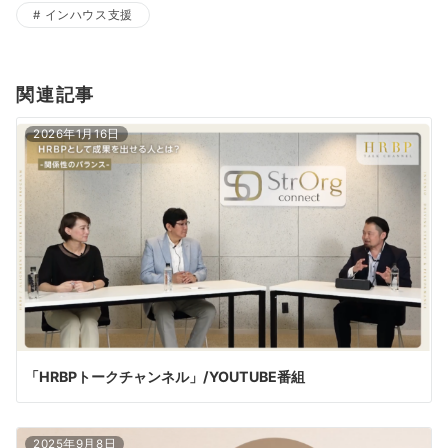
インハウス支援
関連記事
2026年1月16日
「HRBPトークチャンネル」/YOUTUBE番組
2025年9月8日