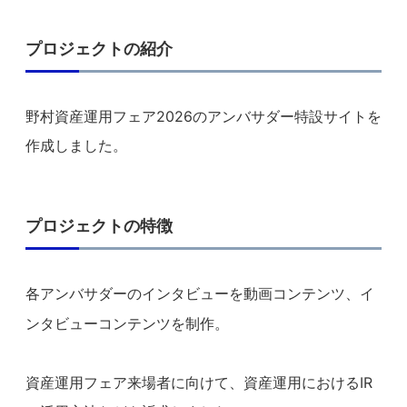
プロジェクトの紹介
野村資産運用フェア2026のアンバサダー特設サイトを
作成しました。
プロジェクトの特徴
各アンバサダーのインタビューを動画コンテンツ、イ
ンタビューコンテンツを制作。
資産運用フェア来場者に向けて、資産運用におけるIR